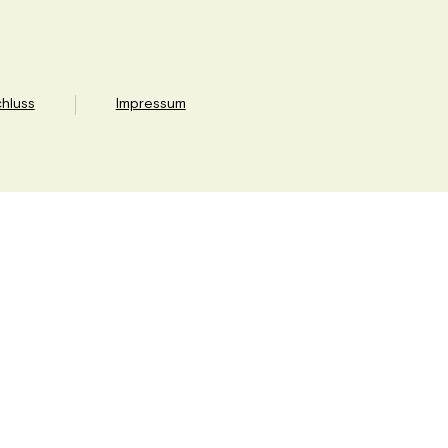
hluss
Impressum