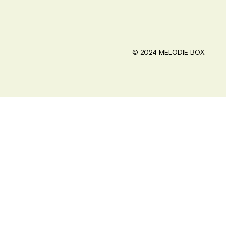
© 2024 MELODIE BOX.