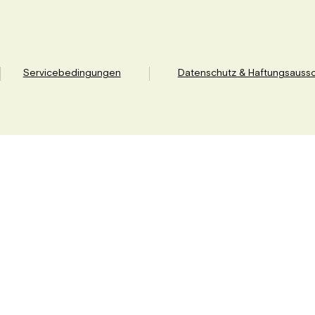
Servicebedingungen
Datenschutz & Haftungsaussc