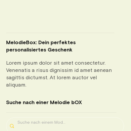
MelodieBox: Dein perfektes
personalisiertes Geschenk
Lorem ipsum dolor sit amet consectetur.
Venenatis a risus dignissim id amet aenean
sagittis dictumst. At lorem auctor vel
aliquam.
Suche nach einer Melodie bOX