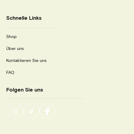
Schnelle Links
Shop
Über uns
Kontaktieren Sie uns
FAQ
Folgen Sie uns