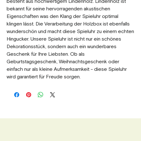
besteht aus hochwertigem Lindenholz. Lindenholz ist
bekannt für seine hervorragenden akustischen
Eigenschaften was den Klang der Spieluhr optimal
klingen lässt. Die Verarbeitung der Holzbox ist ebenfalls
wunderschön und macht diese Spieluhr zu einem echten
Hingucker. Unsere Spieluhr ist nicht nur ein schönes
Dekorationsstück, sondern auch ein wunderbares
Geschenk für Ihre Liebsten. Ob als
Geburtstagsgeschenk, Weihnachtsgeschenk oder
einfach nur als kleine Aufmerksamkeit - diese Spieluhr
wird garantiert für Freude sorgen.