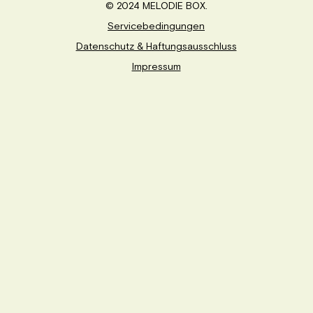
© 2024 MELODIE BOX.
Servicebedingungen
Datenschutz & Haftungsausschluss
Impressum