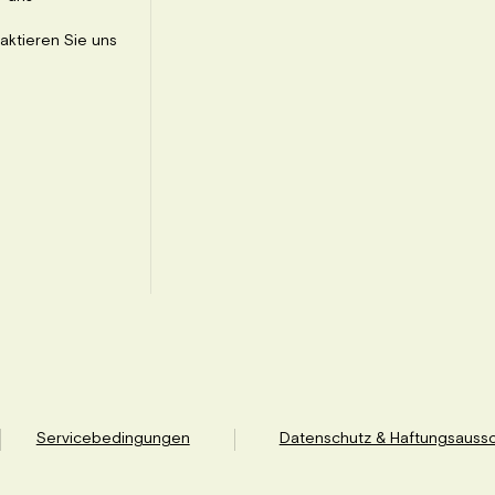
aktieren Sie uns
Servicebedingungen
Datenschutz & Haftungsaussc