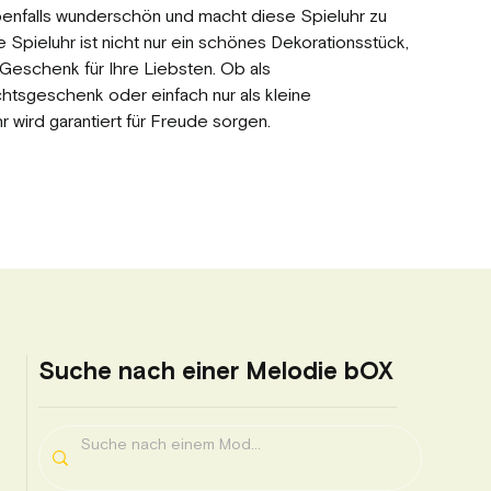
benfalls wunderschön und macht diese Spieluhr zu
Spieluhr ist nicht nur ein schönes Dekorationsstück,
Geschenk für Ihre Liebsten. Ob als
tsgeschenk oder einfach nur als kleine
 wird garantiert für Freude sorgen.
Suche nach einer Melodie bOX