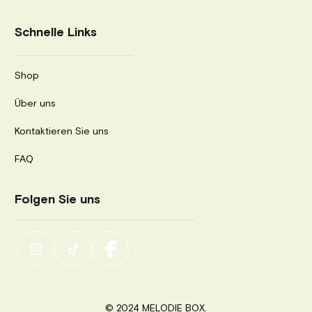
Schnelle Links
Shop
Über uns
Kontaktieren Sie uns
FAQ
Folgen Sie uns
© 2024 MELODIE BOX.