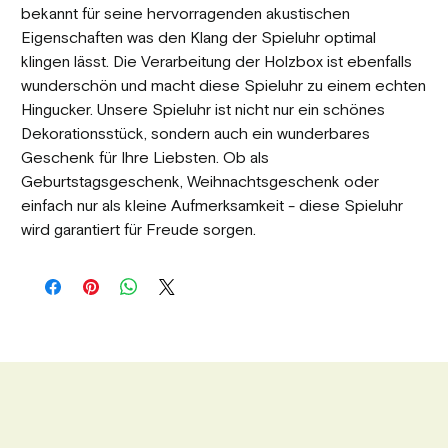
bekannt für seine hervorragenden akustischen
Eigenschaften was den Klang der Spieluhr optimal
klingen lässt. Die Verarbeitung der Holzbox ist ebenfalls
wunderschön und macht diese Spieluhr zu einem echten
Hingucker. Unsere Spieluhr ist nicht nur ein schönes
Dekorationsstück, sondern auch ein wunderbares
Geschenk für Ihre Liebsten. Ob als
Geburtstagsgeschenk, Weihnachtsgeschenk oder
einfach nur als kleine Aufmerksamkeit - diese Spieluhr
wird garantiert für Freude sorgen.