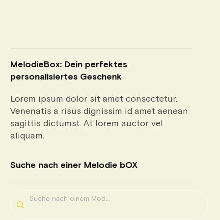
MelodieBox: Dein perfektes
personalisiertes Geschenk
Lorem ipsum dolor sit amet consectetur.
Venenatis a risus dignissim id amet aenean
sagittis dictumst. At lorem auctor vel
aliquam.
Suche nach einer Melodie bOX