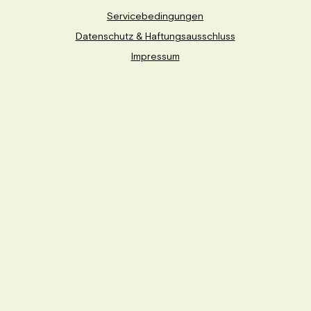
Servicebedingungen
Datenschutz & Haftungsausschluss
Impressum